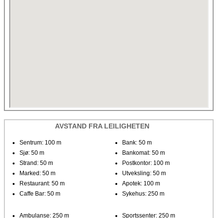
AVSTAND FRA LEILIGHETEN
Sentrum: 100 m
Bank: 50 m
Sjø: 50 m
Bankomat: 50 m
Strand: 50 m
Postkontor: 100 m
Marked: 50 m
Utveksling: 50 m
Restaurant: 50 m
Apotek: 100 m
Caffe Bar: 50 m
Sykehus: 250 m
Ambulanse: 250 m
Sportssenter: 250 m