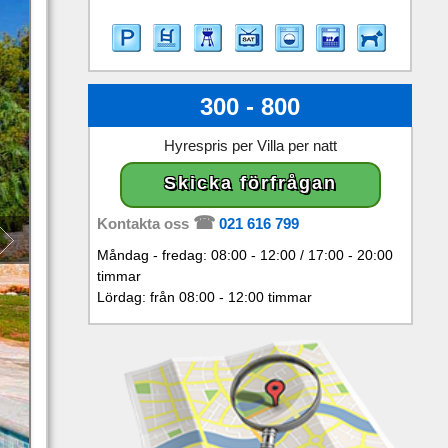
300 - 800
Hyrespris per Villa per natt
Skicka förfrågan
Kontakta oss
021 616 799
Måndag - fredag: 08:00 - 12:00 / 17:00 - 20:00
timmar
Lördag: från 08:00 - 12:00 timmar