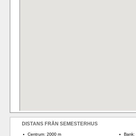
DISTANS FRÅN SEMESTERHUS
Centrum: 2000 m
Bank: