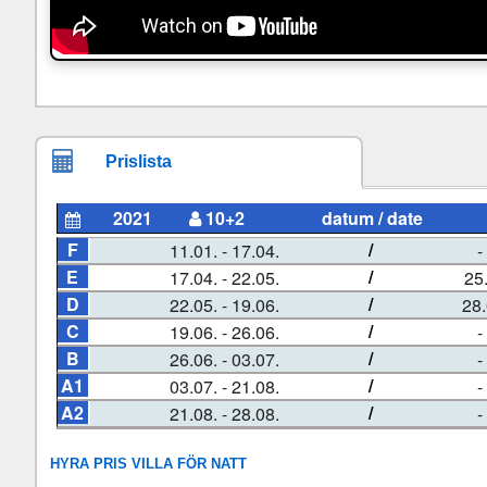
Prislista
HYRA PRIS VILLA FÖR NATT