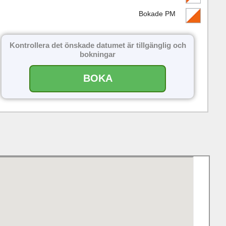
Bokade PM
Kontrollera det önskade datumet är tillgänglig och
bokningar
BOKA