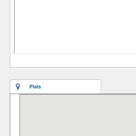
Plats