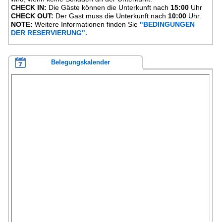
CHECK IN:
Die Gäste können die Unterkunft nach
15:00
Uhr
CHECK OUT:
Der Gast muss die Unterkunft nach
10:00
Uhr.
NOTE:
Weitere Informationen finden Sie
"BEDINGUNGEN
DER RESERVIERUNG".
Belegungskalender