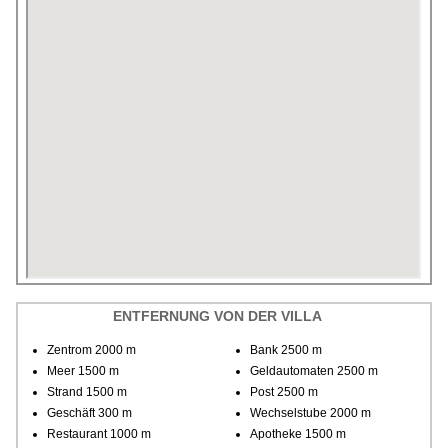
ENTFERNUNG VON DER VILLA
Zentrom 2000 m
Bank 2500 m
Meer 1500 m
Geldautomaten 2500 m
Strand 1500 m
Post 2500 m
Geschäft 300 m
Wechselstube 2000 m
Restaurant 1000 m
Apotheke 1500 m