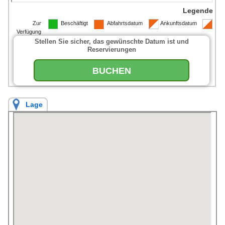
Legende
Zur
Beschäftigt
Abfahrtsdatum
Ankunftsdatum
Verfügung
Stellen Sie sicher, das gewünschte Datum ist und
Reservierungen
BUCHEN
Lage