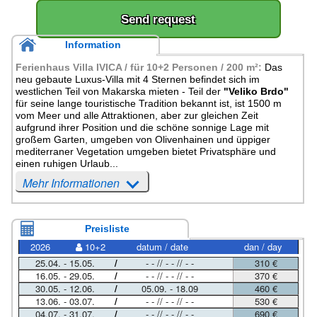
Send request
Information
Ferienhaus Villa IVICA / für 10+2 Personen / 200 m²:
Das
neu gebaute Luxus-Villa mit 4 Sternen befindet sich im
westlichen Teil von Makarska mieten - Teil der
"Veliko Brdo"
für seine lange touristische Tradition bekannt ist, ist 1500 m
vom Meer und alle Attraktionen, aber zur gleichen Zeit
aufgrund ihrer Position und die schöne sonnige Lage mit
großem Garten, umgeben von Olivenhainen und üppiger
mediterraner Vegetation umgeben bietet Privatsphäre und
einen ruhigen Urlaub...
Mehr Informationen
Preisliste