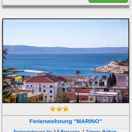
Ferienwohnung "MARINO"
Ferienwohnung für 2-5 Personen, 1 Zimmer, Balkon,