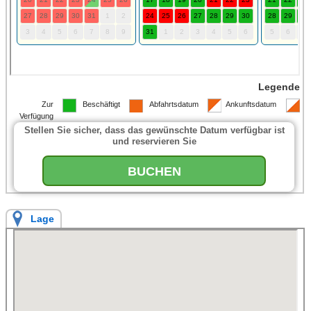
Legende
Zur
Beschäftigt
Abfahrtsdatum
Ankunftsdatum
Verfügung
Stellen Sie sicher, dass das gewünschte Datum verfügbar ist
und reservieren Sie
BUCHEN
Lage