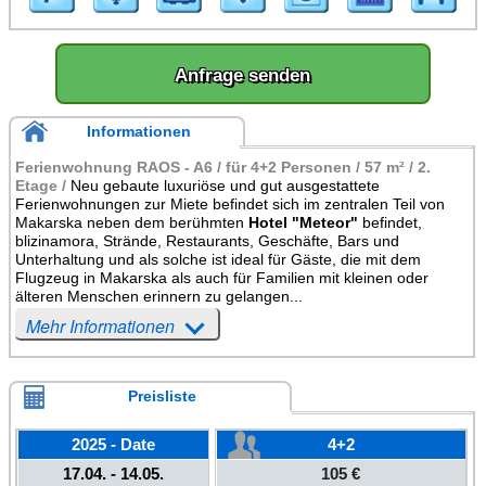
Anfrage senden
Informationen
Ferienwohnung RAOS - A6 / für 4+2 Personen / 57 m² / 2.
Etage /
Neu gebaute luxuriöse und gut ausgestattete
Ferienwohnungen zur Miete befindet sich im zentralen Teil von
Makarska neben dem berühmten
Hotel "Meteor"
befindet,
blizinamora, Strände, Restaurants, Geschäfte, Bars und
Unterhaltung und als solche ist ideal für Gäste, die mit dem
Flugzeug in Makarska als auch für Familien mit kleinen oder
älteren Menschen erinnern zu gelangen...
Mehr Informationen
Preisliste