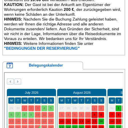
KAUTION:
Der Gast ist bei der Ankunft am Eigentümer der
Wohnungen erforderlich Kaution
200 €
, der zurückgegeben wird,
wenn keine Schäden an der Unterkunft.
HINWEIS:
Nachdem Sie die Buchung Zahlung geleistet haben,
werden wir Ihnen die richtige Adresse und alle anderen
Dokumente zusenden/ liefern. Aus Gründen der Sicherheit, sind
wir nicht in der Lage, Informationen über die Reisedokumente im
Voraus zu erteilen. Wir bedanken uns für Ihr Verständnis.
HINWEIS:
Weitere Informationen finden Sie unter
"BEDINGUNGEN DER RESERVIERUNG"
Belegungskalender