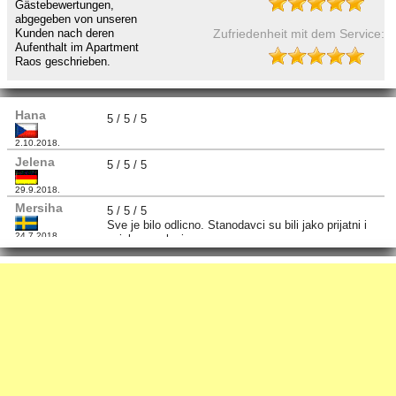
Gästebewertungen,
abgegeben von unseren
Zufriedenheit mit dem Service:
Kunden nach deren
Aufenthalt im Apartment
Raos geschrieben.